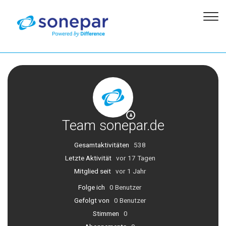
Team sonepar.de
Gesamtaktivitäten
538
Letzte Aktivität
vor 17 Tagen
Mitglied seit
vor 1 Jahr
Folge ich
0 Benutzer
Gefolgt von
0 Benutzer
Stimmen
0