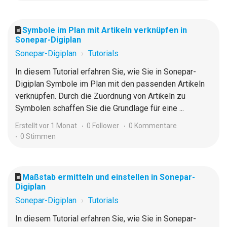
Symbole im Plan mit Artikeln verknüpfen in
Sonepar-Digiplan
Sonepar-Digiplan
Tutorials
In diesem Tutorial erfahren Sie, wie Sie in Sonepar-
Digiplan Symbole im Plan mit den passenden Artikeln
verknüpfen. Durch die Zuordnung von Artikeln zu
Symbolen schaffen Sie die Grundlage für eine ...
Erstellt
vor 1 Monat
0 Follower
0 Kommentare
0 Stimmen
Maßstab ermitteln und einstellen in Sonepar-
Digiplan
Sonepar-Digiplan
Tutorials
In diesem Tutorial erfahren Sie, wie Sie in Sonepar-