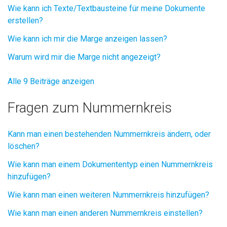
Wie kann ich Texte/Textbausteine für meine Dokumente
erstellen?
Wie kann ich mir die Marge anzeigen lassen?
Warum wird mir die Marge nicht angezeigt?
Alle 9 Beiträge anzeigen
Fragen zum Nummernkreis
Kann man einen bestehenden Nummernkreis ändern, oder
löschen?
Wie kann man einem Dokumententyp einen Nummernkreis
hinzufügen?
Wie kann man einen weiteren Nummernkreis hinzufügen?
Wie kann man einen anderen Nummernkreis einstellen?