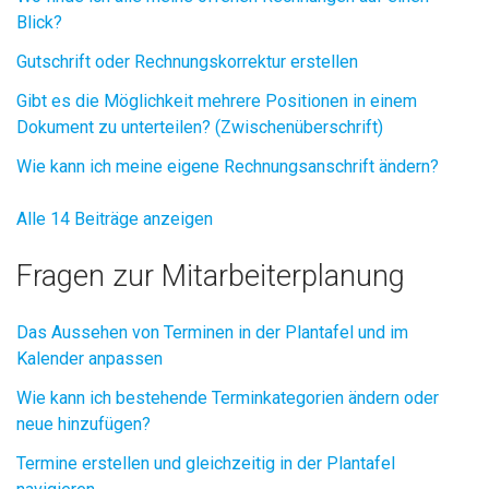
Blick?
Gutschrift oder Rechnungskorrektur erstellen
Gibt es die Möglichkeit mehrere Positionen in einem
Dokument zu unterteilen? (Zwischenüberschrift)
Wie kann ich meine eigene Rechnungsanschrift ändern?
Alle 14 Beiträge anzeigen
Fragen zur Mitarbeiterplanung
Das Aussehen von Terminen in der Plantafel und im
Kalender anpassen
Wie kann ich bestehende Terminkategorien ändern oder
neue hinzufügen?
Termine erstellen und gleichzeitig in der Plantafel