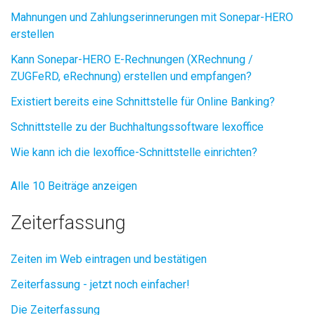
Mahnungen und Zahlungserinnerungen mit Sonepar-HERO
erstellen
Kann Sonepar-HERO E-Rechnungen (XRechnung /
ZUGFeRD, eRechnung) erstellen und empfangen?
Existiert bereits eine Schnittstelle für Online Banking?
Schnittstelle zu der Buchhaltungssoftware lexoffice
Wie kann ich die lexoffice-Schnittstelle einrichten?
Alle 10 Beiträge anzeigen
Zeiterfassung
Zeiten im Web eintragen und bestätigen
Zeiterfassung - jetzt noch einfacher!
Die Zeiterfassung