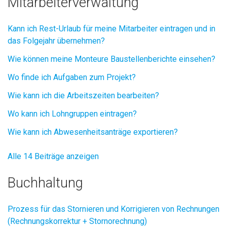
Mitarbeiterverwaltung
Kann ich Rest-Urlaub für meine Mitarbeiter eintragen und in
das Folgejahr übernehmen?
Wie können meine Monteure Baustellenberichte einsehen?
Wo finde ich Aufgaben zum Projekt?
Wie kann ich die Arbeitszeiten bearbeiten?
Wo kann ich Lohngruppen eintragen?
Wie kann ich Abwesenheitsanträge exportieren?
Alle 14 Beiträge anzeigen
Buchhaltung
Prozess für das Stornieren und Korrigieren von Rechnungen
(Rechnungskorrektur + Stornorechnung)