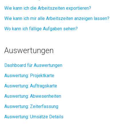
Wie kann ich die Arbeitszeiten exportieren?
Wie kann ich mir alle Arbeitszeiten anzeigen lassen?
Wo kann ich fällige Aufgaben sehen?
Auswertungen
Dashboard für Auswertungen
Auswertung: Projektkarte
Auswertung: Auftragskarte
Auswertung: Abwesenheiten
Auswertung: Zeiterfassung
Auswertung: Umsätze Details