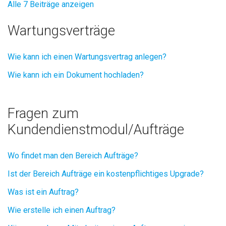
Alle 7 Beiträge anzeigen
Wartungsverträge
Wie kann ich einen Wartungsvertrag anlegen?
Wie kann ich ein Dokument hochladen?
Fragen zum
Kundendienstmodul/Aufträge
Wo findet man den Bereich Aufträge?
Ist der Bereich Aufträge ein kostenpflichtiges Upgrade?
Was ist ein Auftrag?
Wie erstelle ich einen Auftrag?